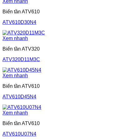
Xem nhanh
Biến tần ATV610
ATV610D30N4
Xem nhanh
Biến tần ATV320
ATV320D11M3C
Xem nhanh
Biến tần ATV610
ATV610D45N4
Xem nhanh
Biến tần ATV610
ATV610U07N4