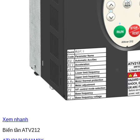
Xem nhanh
Biến tần ATV212