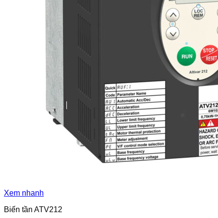
Xem nhanh
Biến tần ATV212