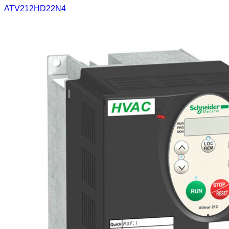
ATV212HD22N4