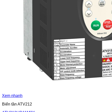
Xem nhanh
Biến tần ATV212