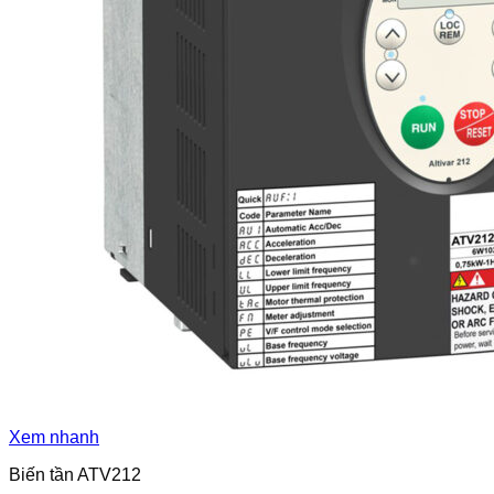
Xem nhanh
Biến tần ATV212