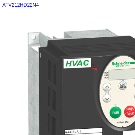
ATV212HD22N4