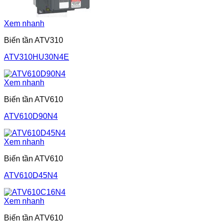
Xem nhanh
Biến tần ATV310
ATV310HU30N4E
Xem nhanh
Biến tần ATV610
ATV610D90N4
Xem nhanh
Biến tần ATV610
ATV610D45N4
Xem nhanh
Biến tần ATV610