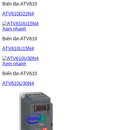
Biến tần ATV610
ATV610D22N4
Xem nhanh
Biến tần ATV610
ATV610U15N4
Xem nhanh
Biến tần ATV610
ATV610U30N4