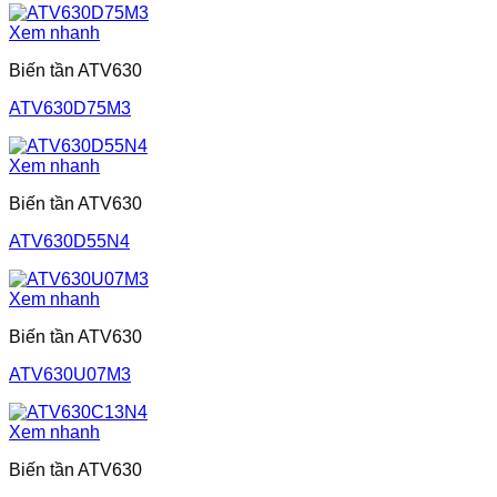
Xem nhanh
Biến tần ATV630
ATV630D75M3
Xem nhanh
Biến tần ATV630
ATV630D55N4
Xem nhanh
Biến tần ATV630
ATV630U07M3
Xem nhanh
Biến tần ATV630