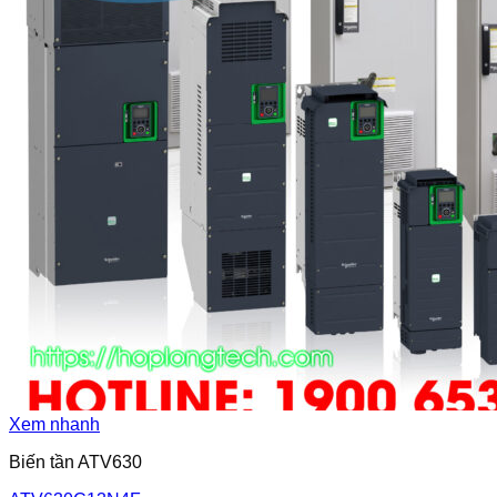
Xem nhanh
Biến tần ATV630