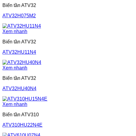
Biến tần ATV32
ATV32H075M2
Xem nhanh
Biến tần ATV32
ATV32HU11N4
Xem nhanh
Biến tần ATV32
ATV32HU40N4
Xem nhanh
Biến tần ATV310
ATV310HU22N4E