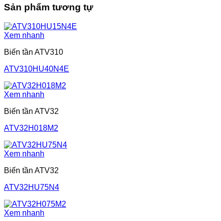
Sản phẩm tương tự
Xem nhanh
Biến tần ATV310
ATV310HU40N4E
Xem nhanh
Biến tần ATV32
ATV32H018M2
Xem nhanh
Biến tần ATV32
ATV32HU75N4
Xem nhanh