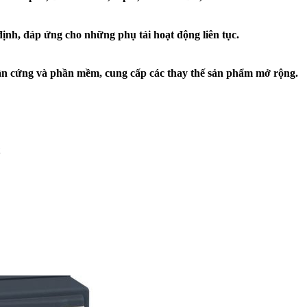
ịnh, đáp ứng cho những phụ tải hoạt động liên tục.
phần cứng và phần mềm, cung cấp các thay thế sản phẩm mở rộng.