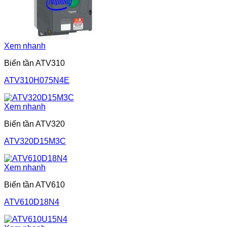
Xem nhanh
Biến tần ATV310
ATV310H075N4E
Xem nhanh
Biến tần ATV320
ATV320D15M3C
Xem nhanh
Biến tần ATV610
ATV610D18N4