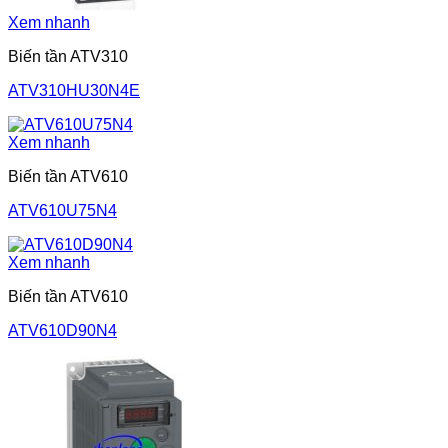
Xem nhanh
Biến tần ATV310
ATV310HU30N4E
Xem nhanh
Biến tần ATV610
ATV610U75N4
Xem nhanh
Biến tần ATV610
ATV610D90N4