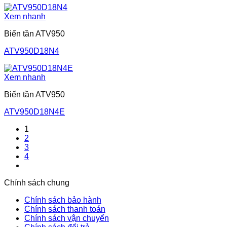
Xem nhanh
Biến tần ATV950
ATV950D18N4
Xem nhanh
Biến tần ATV950
ATV950D18N4E
1
2
3
4
Chính sách chung
Chính sách bảo hành
Chính sách thanh toán
Chính sách vận chuyển