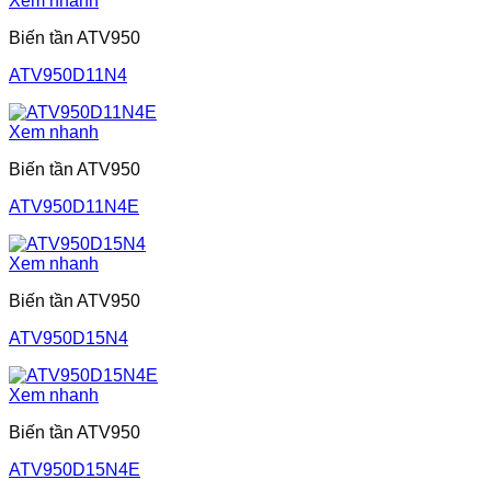
Xem nhanh
Biến tần ATV950
ATV950D11N4
Xem nhanh
Biến tần ATV950
ATV950D11N4E
Xem nhanh
Biến tần ATV950
ATV950D15N4
Xem nhanh
Biến tần ATV950
ATV950D15N4E