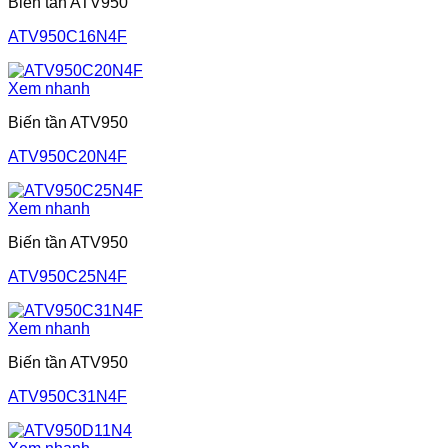
Biến tần ATV950
ATV950C16N4F
Xem nhanh
Biến tần ATV950
ATV950C20N4F
Xem nhanh
Biến tần ATV950
ATV950C25N4F
Xem nhanh
Biến tần ATV950
ATV950C31N4F