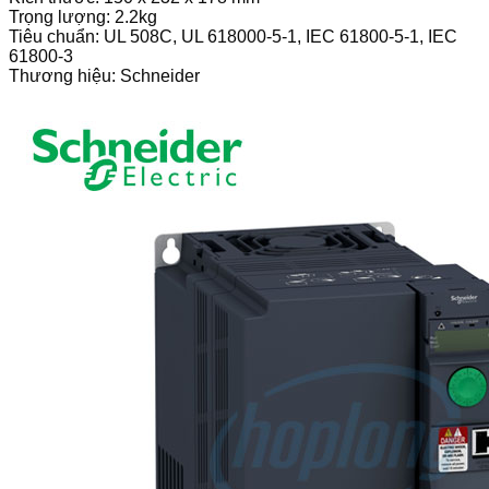
Trọng lượng: 2.2kg
Tiêu chuẩn: UL 508C, UL 618000-5-1, IEC 61800-5-1, IEC
61800-3
Thương hiệu: Schneider