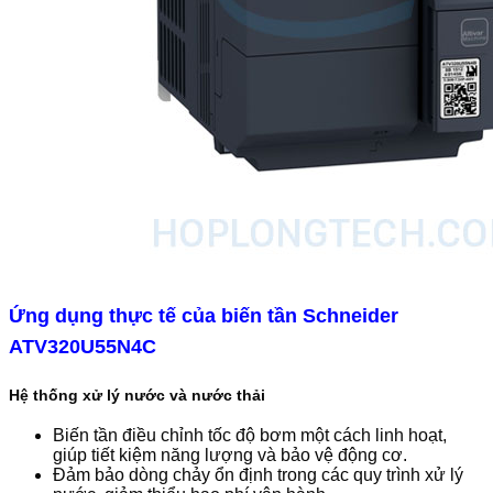
Ứng dụng thực tế của biến tần Schneider
ATV320U55N4C
Hệ thống xử lý nước và nước thải
Biến tần điều chỉnh tốc độ bơm một cách linh hoạt,
giúp tiết kiệm năng lượng và bảo vệ động cơ.
Đảm bảo dòng chảy ổn định trong các quy trình xử lý