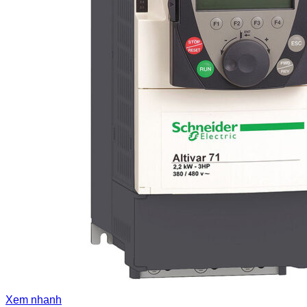
Xem nhanh