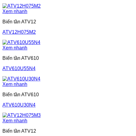
Xem nhanh
Biến tần ATV12
ATV12H075M2
Xem nhanh
Biến tần ATV610
ATV610U55N4
Xem nhanh
Biến tần ATV610
ATV610U30N4
Xem nhanh
Biến tần ATV12