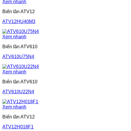
Xem nhanh
Biến tần ATV12
ATV12HU40M3
Xem nhanh
Biến tần ATV610
ATV610U75N4
Xem nhanh
Biến tần ATV610
ATV610U22N4
Xem nhanh
Biến tần ATV12
ATV12H018F1