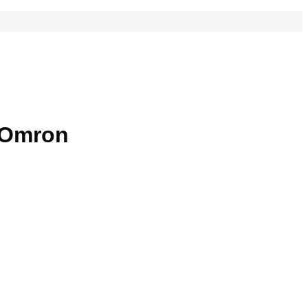
 Omron