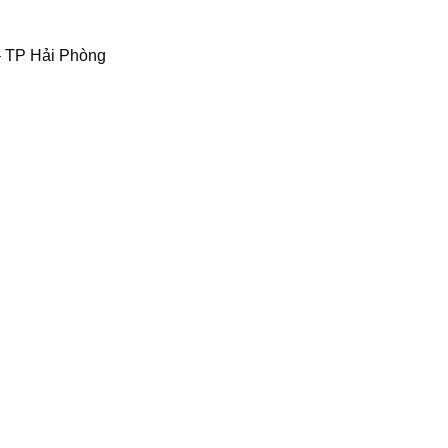
– TP Hải Phòng