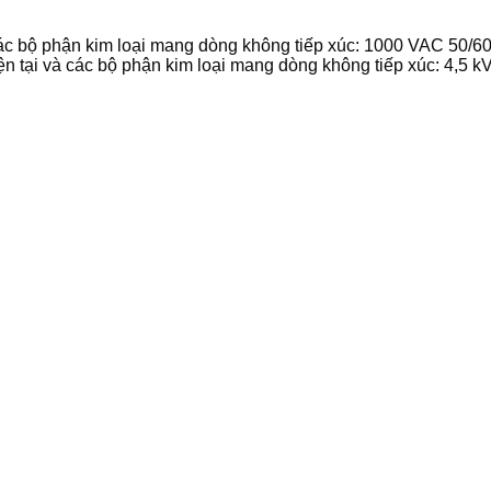
 các bộ phận kim loại mang dòng không tiếp xúc: 1000 VAC 50/60
ện tại và các bộ phận kim loại mang dòng không tiếp xúc: 4,5 k