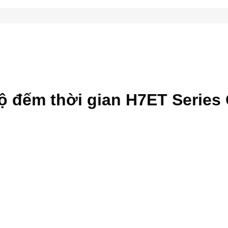
ộ đếm thời gian H7ET Series