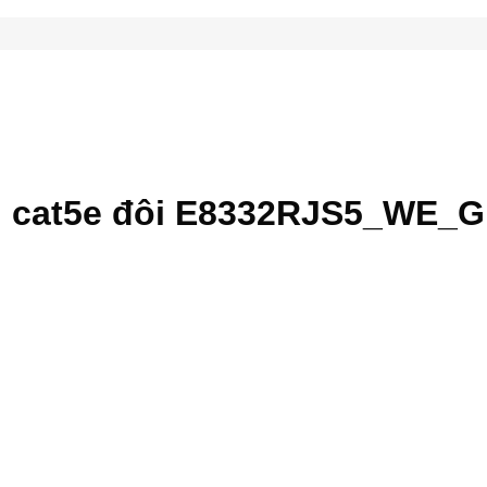
 cat5e đôi E8332RJS5_WE_G