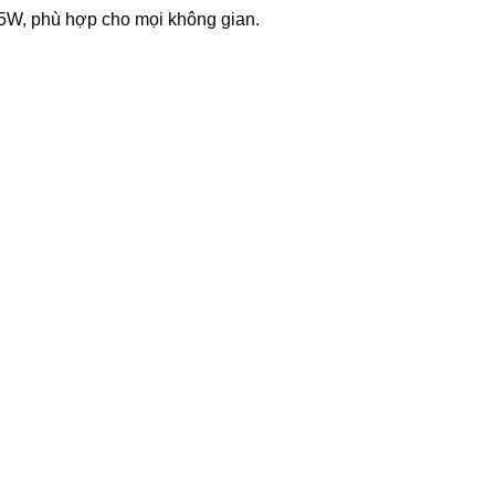
05W, phù hợp cho mọi không gian.