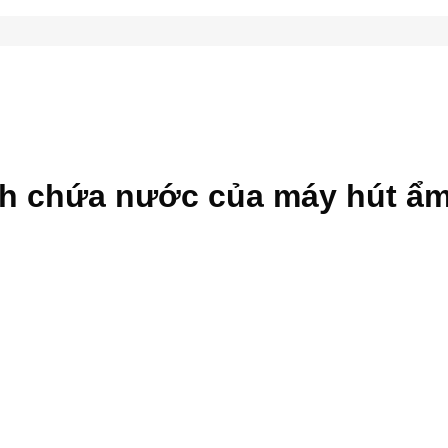
nh chứa nước của máy hút ẩm