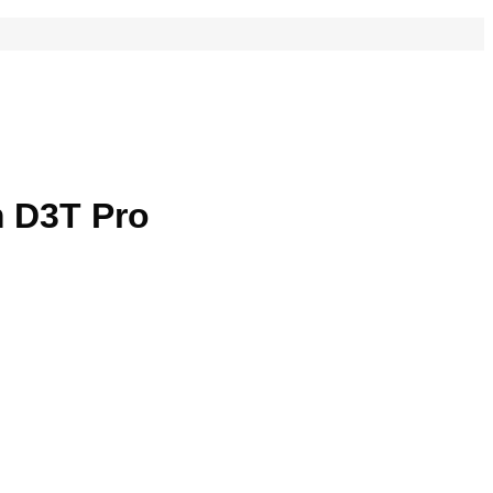
 D3T Pro