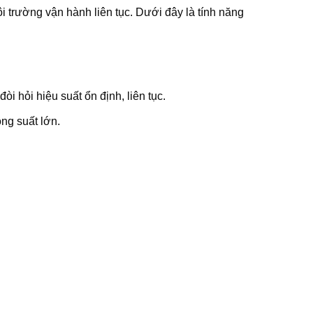
 trường vận hành liên tục. Dưới đây là tính năng
hỏi hiệu suất ổn định, liên tục.
ng suất lớn.