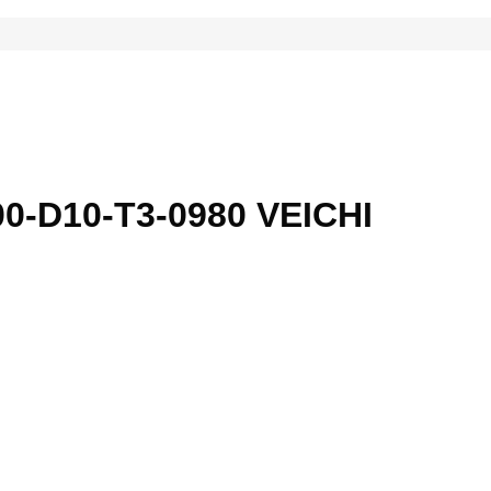
00-D10-T3-0980 VEICHI