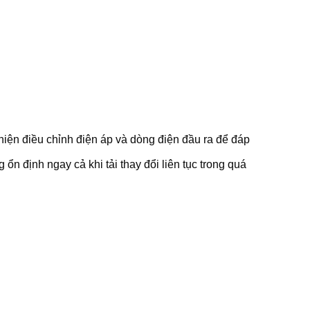
iện điều chỉnh điện áp và dòng điện đầu ra để đáp
n định ngay cả khi tải thay đổi liên tục trong quá