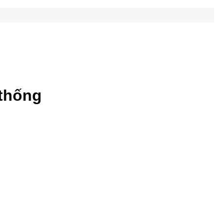
 thống